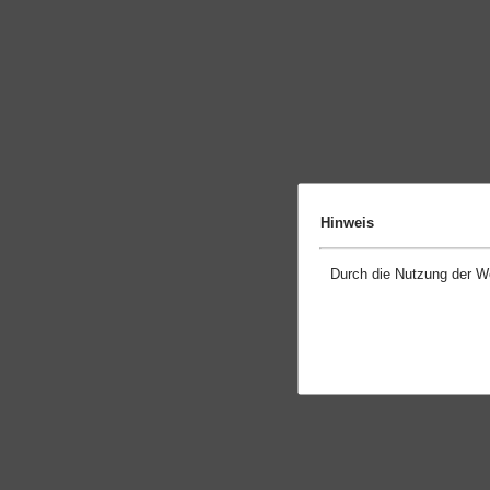
Hinweis
Durch die Nutzung der W