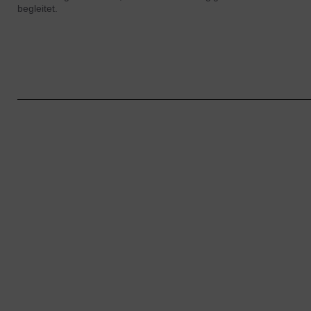
begleitet.