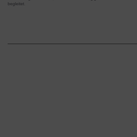
begleitet.