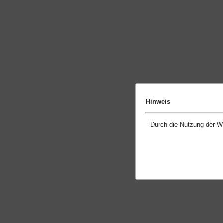
Hinweis
Durch die Nutzung der W