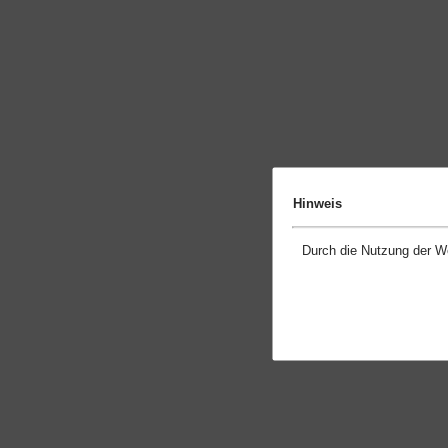
Hinweis
Durch die Nutzung der W