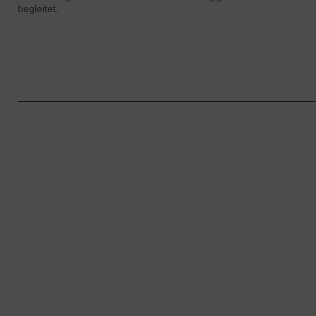
begleitet.