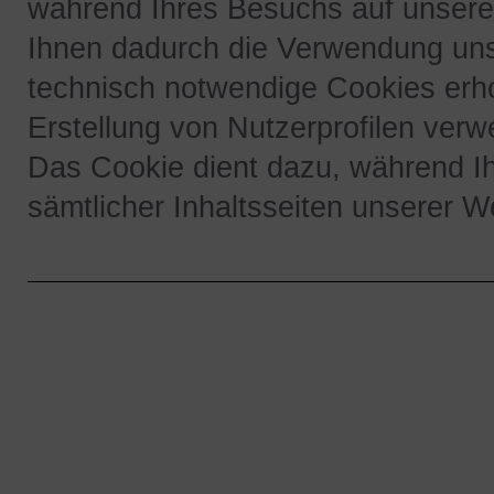
während Ihres Besuchs auf unserer 
Ihnen dadurch die Verwendung uns
technisch notwendige Cookies erh
Erstellung von Nutzerprofilen verw
Das Cookie dient dazu, während I
sämtlicher Inhaltsseiten unserer We